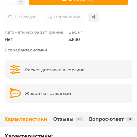
В закладки
В сравнение
Автоматическое запирание
Вес, кг
Нет
3.630
Все характеристики
Расчет доставки в корзине
Живой чат с людьми
Характеристики
Отзывы
Вопрос-ответ
0
0
Характеристики: