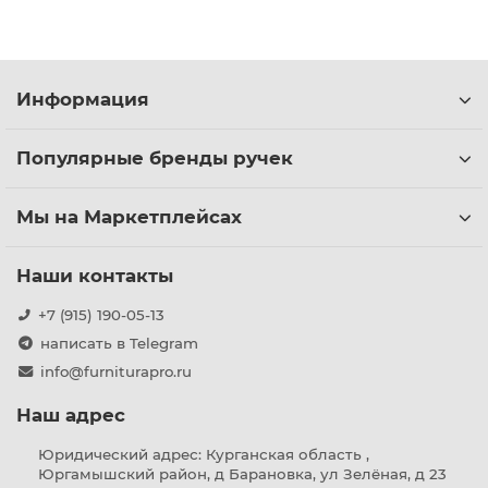
Информация
Популярные бренды ручек
Мы на Маркетплейсах
Наши контакты
+7 (915) 190-05-13
написать в Telegram
info@furniturapro.ru
Наш адрес
Юридический адрес: Курганская область ,
Юргамышский район, д Барановка, ул Зелёная, д 23