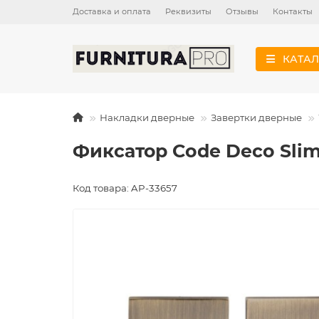
Доставка и оплата
Реквизиты
Отзывы
Контакты
КАТАЛ
Накладки дверные
Завертки дверные
Фиксатор Code Deco Sli
Код товара: AP-33657