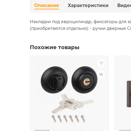
Описание
Характеристики
Виде
Накладки под евроцилиндр, фиксаторы для з
(приобретаются отдельно): - ручки дверные C
Похожие товары