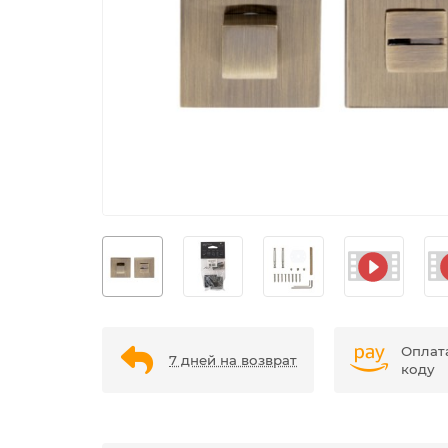
Оплат
7 дней на возврат
коду