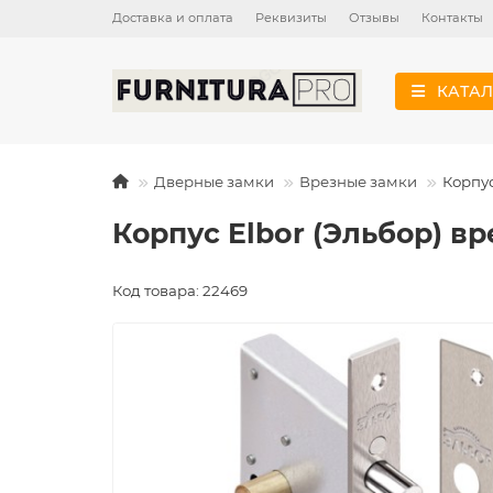
Доставка и оплата
Реквизиты
Отзывы
Контакты
КАТАЛ
Дверные замки
Врезные замки
Корпус
Корпус Elbor (Эльбор) вр
Код товара: 22469