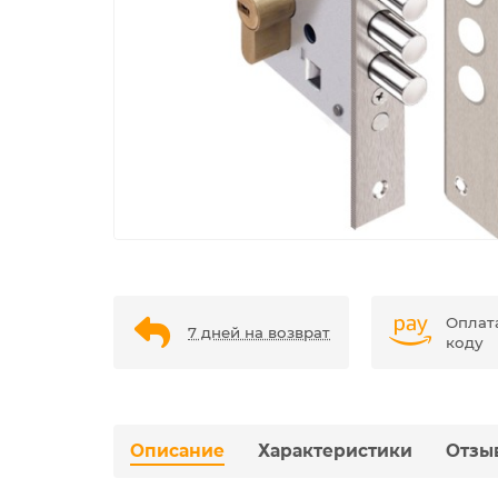
Оплат
7 дней на возврат
коду
Описание
Характеристики
Отзы