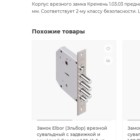
Корпус врезного замка Кремень 1.03.03 предн
мм. Соответствует 2-му классу безопасности. 
Похожие товары
Замок Elbor (Эльбор) врезной
Замо
сувальдный с задвижкой и
сува