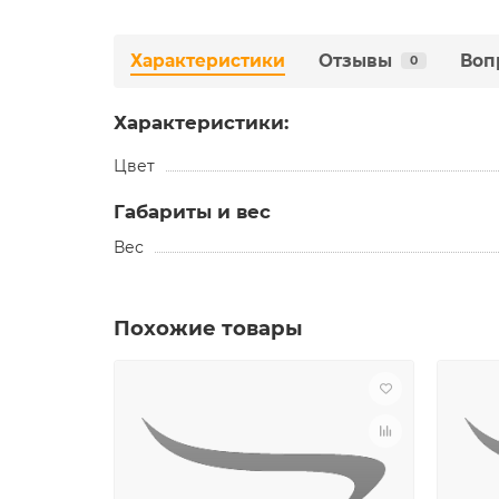
Характеристики
Отзывы
Воп
0
Характеристики:
Цвет
Габариты и вес
Вес
Похожие товары