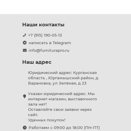
Наши контакты
+7 (915) 190-05-13
написать в Telegram
info@furniturapro.ru
Наш адрес
Юридический адрес: Курганская
область , Юргамышский район, д
Барановка, ул Зелёная, д 23
Указан юридический адрес. Мы
интернет-магазин, выставочного
зала нет!
Оставляйте свои заявки через
сайт.
Удачных покупок!
Работаем с 09:00 до 18:00 (ПН-ПТ)