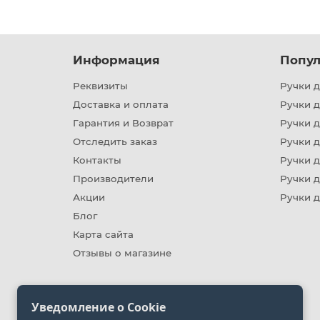
Информация
Попул
Реквизиты
Ручки д
Доставка и оплата
Ручки 
Гарантия и Возврат
Ручки д
Отследить заказ
Ручки д
Контакты
Ручки 
Производители
Ручки д
Акции
Ручки 
Блог
Карта сайта
Отзывы о магазине
Уведомление о Cookie