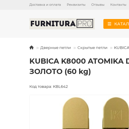
Доставка и оплата
Реквизиты
Отзывы
Контакты
КАТАЛ
Дверные петли
Скрытые петли
KUBICA
KUBICA K8000 ATOMIKA 
ЗОЛОТО (60 kg)
Код товара: KBL642