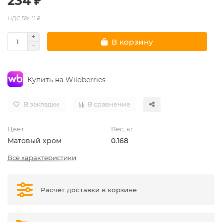
234 ₽
НДС 5%: 11 ₽
В корзину
Купить на Wildberries
В закладки
В сравнение
Цвет
Вес, кг
Матовый хром
0.168
Все характеристики
Расчет доставки в корзине