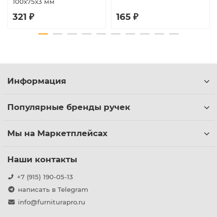
100х75х3 мм
321 ₽
165 ₽
Информация
Популярные бренды ручек
Мы на Маркетплейсах
Наши контакты
+7 (915) 190-05-13
написать в Telegram
info@furniturapro.ru