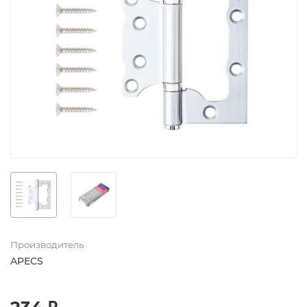
Производитель
APECS