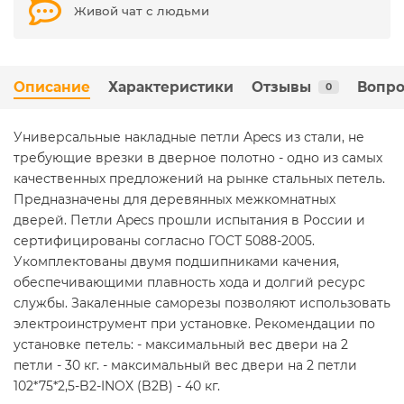
Живой чат с людьми
Описание
Характеристики
Отзывы
Вопро
0
Универсальные накладные петли Apecs из стали, не
требующие врезки в дверное полотно - одно из самых
качественных предложений на рынке стальных петель.
Предназначены для деревянных межкомнатных
дверей. Петли Apecs прошли испытания в России и
сертифицированы согласно ГОСТ 5088-2005.
Укомплектованы двумя подшипниками качения,
обеспечивающими плавность хода и долгий ресурс
службы. Закаленные саморезы позволяют использовать
электроинструмент при установке. Рекомендации по
установке петель: - максимальный вес двери на 2
петли - 30 кг. - максимальный вес двери на 2 петли
102*75*2,5-B2-INOX (B2B) - 40 кг.