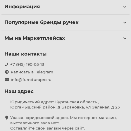
Информация
Популярные бренды ручек
Мы на Маркетплейсах
Наши контакты
+7 (915) 190-05-13
написать в Telegram
info@furniturapro.ru
Наш адрес
Юридический адрес: Курганская область ,
Юргамышский район, д Барановка, ул Зелёная, д 23
Указан юридический адрес. Мы интернет-магазин,
выставочного зала нет!
Оставляйте свои заявки через сайт.