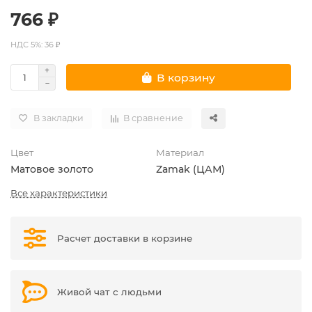
766 ₽
НДС 5%: 36 ₽
В корзину
В закладки
В сравнение
Цвет
Материал
Матовое золото
Zamak (ЦАМ)
Все характеристики
Расчет доставки в корзине
Живой чат с людьми