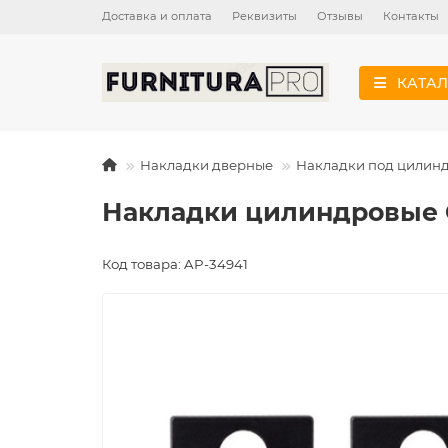
Доставка и оплата
Реквизиты
Отзывы
Контакты
КАТАЛ
Накладки дверные
Накладки под цилин
Накладки цилиндровые C
Код товара: AP-34941