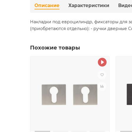
Описание
Характеристики
Виде
Накладки под евроцилиндр, фиксаторы для з
(приобретаются отдельно): - ручки дверные C
Похожие товары