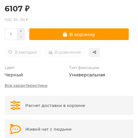
6107 ₽
НДС 5%: 291 ₽
В корзину
В закладки
В сравнение
Цвет
Тип фиксации
Черный
Универсальная
Все характеристики
Расчет доставки в корзине
Живой чат с людьми