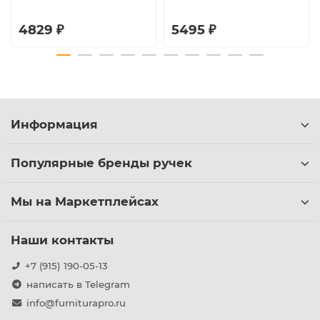
4829 ₽
5495 ₽
Информация
Популярные бренды ручек
Мы на Маркетплейсах
Наши контакты
+7 (915) 190-05-13
написать в Telegram
info@furniturapro.ru