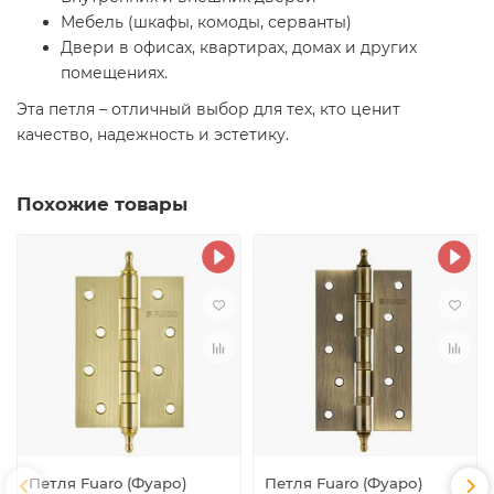
Мебель (шкафы, комоды, серванты)
Двери в офисах, квартирах, домах и других
помещениях.
Эта петля – отличный выбор для тех, кто ценит
качество, надежность и эстетику.
Похожие товары
Петля Fuaro (Фуаро)
Петля Fuaro (Фуаро)