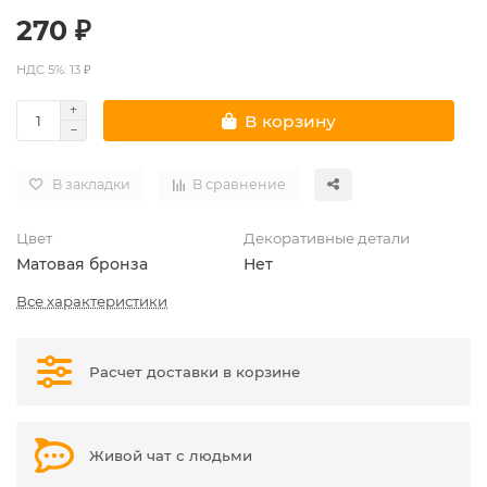
270 ₽
НДС 5%: 13 ₽
В корзину
В закладки
В сравнение
Цвет
Декоративные детали
Матовая бронза
Нет
Все характеристики
Расчет доставки в корзине
Живой чат с людьми