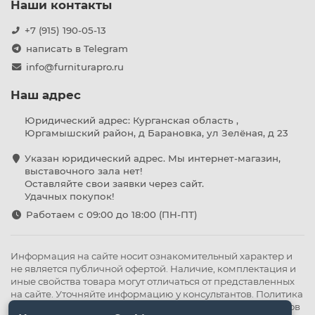
Наши контакты
+7 (915) 190-05-13
написать в Telegram
info@furniturapro.ru
Наш адрес
Юридический адрес: Курганская область ,
Юргамышский район, д Барановка, ул Зелёная, д 23
Указан юридический адрес. Мы интернет-магазин,
выставочного зала нет!
Оставляйте свои заявки через сайт.
Удачных покупок!
Работаем с 09:00 до 18:00 (ПН-ПТ)
Информация на сайте носит ознакомительный характер и
не является публичной офертой. Наличие, комплектация и
иные свойства товара могут отличаться от представленных
на сайте. Уточняйте информацию у консультантов.
Политика
конфиденциальности
.
Оферта
,
Политика обработки файлов