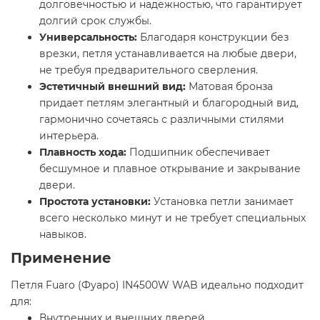
долговечностью и надежностью, что гарантирует
долгий срок службы.
Универсальность:
Благодаря конструкции без
врезки, петля устанавливается на любые двери,
не требуя предварительного сверления.
Эстетичный внешний вид:
Матовая бронза
придает петлям элегантный и благородный вид,
гармонично сочетаясь с различными стилями
интерьера.
Плавность хода:
Подшипник обеспечивает
бесшумное и плавное открывание и закрывание
двери.
Простота установки:
Установка петли занимает
всего несколько минут и не требует специальных
навыков.
Применение
Петля Fuaro (Фуаро) IN4500W WAB идеально подходит
для:
Внутренних и внешних дверей