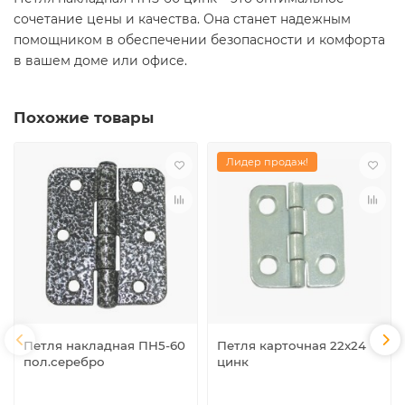
сочетание цены и качества. Она станет надежным
помощником в обеспечении безопасности и комфорта
в вашем доме или офисе.
Похожие товары
Лидер продаж!
Петля накладная ПН5-60
Петля карточная 22x24
пол.серебро
цинк