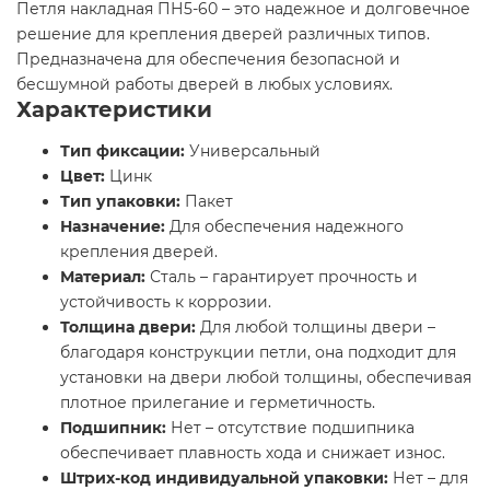
Петля накладная ПН5-60 – это надежное и долговечное
решение для крепления дверей различных типов.
Предназначена для обеспечения безопасной и
бесшумной работы дверей в любых условиях.
Характеристики
Тип фиксации:
Универсальный
Цвет:
Цинк
Тип упаковки:
Пакет
Назначение:
Для обеспечения надежного
крепления дверей.
Материал:
Сталь – гарантирует прочность и
устойчивость к коррозии.
Толщина двери:
Для любой толщины двери –
благодаря конструкции петли, она подходит для
установки на двери любой толщины, обеспечивая
плотное прилегание и герметичность.
Подшипник:
Нет – отсутствие подшипника
обеспечивает плавность хода и снижает износ.
Штрих-код индивидуальной упаковки:
Нет – для