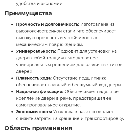
удобства и экономии.
Преимущества
Прочность и долговечность:
Изготовлена из
высококачественной стали, что обеспечивает
высокую прочность и устойчивость к
механическим повреждениям.
Универсальность:
Подходит для установки на
двери любой толщины, что делает ее
универсальным решением для различных типов
дверей.
Плавность хода:
Отсутствие подшипника
обеспечивает плавный и бесшумный ход двери.
Надежная фиксация:
Обеспечивает надежное
крепление двери в раме, предотвращая ее
самопроизвольное открытие.
Экономичность:
Упаковка в пакет позволяет
снизить затраты на хранение и транспортировку.
Область применения