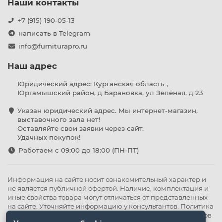
Наши контакты
+7 (915) 190-05-13
написать в Telegram
info@furniturapro.ru
Наш адрес
Юридический адрес: Курганская область ,
Юргамышский район, д Барановка, ул Зелёная, д 23
Указан юридический адрес. Мы интернет-магазин,
выставочного зала нет!
Оставляйте свои заявки через сайт.
Удачных покупок!
Работаем с 09:00 до 18:00 (ПН-ПТ)
Информация на сайте носит ознакомительный характер и
не является публичной офертой. Наличие, комплектация и
иные свойства товара могут отличаться от представленных
на сайте. Уточняйте информацию у консультантов.
Политика
конфиденциальности
.
Оферта
,
Политика обработки файлов