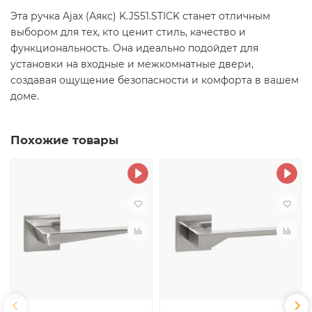
Эта ручка Ajax (Аякс) K.JS51.STICK станет отличным
выбором для тех, кто ценит стиль, качество и
функциональность. Она идеально подойдет для
установки на входные и межкомнатные двери,
создавая ощущение безопасности и комфорта в вашем
доме.
Похожие товары