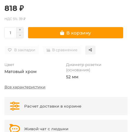
818 ₽
НДС 5%: 39 ₽
В корзину
В закладки
В сравнение
Цвет
Диаметр розетки
(основания)
Матовый хром
52 мм
Все характеристики
Расчет доставки в корзине
Живой чат с людьми