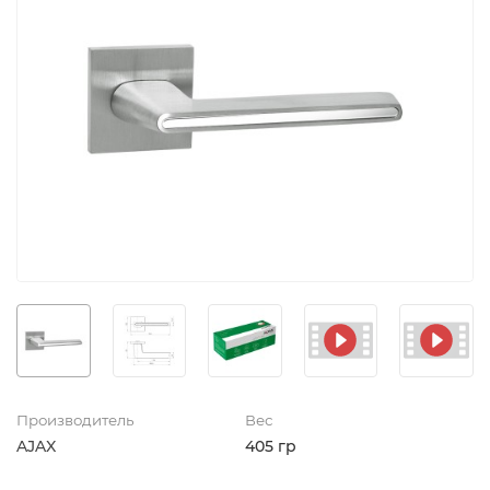
Производитель
Вес
AJAX
405 гр