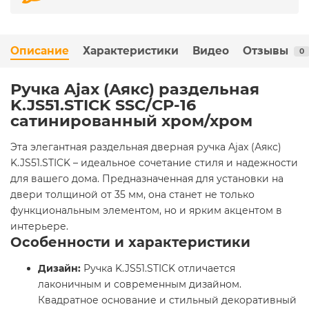
Описание
Характеристики
Видео
Отзывы
0
Ручка Ajax (Аякс) раздельная
K.JS51.STICK SSC/CP-16
сатинированный хром/хром
Эта элегантная раздельная дверная ручка Ajax (Аякс)
K.JS51.STICK – идеальное сочетание стиля и надежности
для вашего дома. Предназначенная для установки на
двери толщиной от 35 мм, она станет не только
функциональным элементом, но и ярким акцентом в
интерьере.
Особенности и характеристики
Дизайн:
Ручка K.JS51.STICK отличается
лаконичным и современным дизайном.
Квадратное основание и стильный декоративный