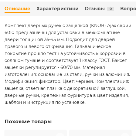
Описание
Характеристики
Отзывы
Вопро
0
Комплект дверных ручек с защелкой (KNOB) Ajax серии
6010 предназначен для установки в межкомнатные
двери толщиной 35-45 мм. Подходит для дверей
правого и левого открывания. Гальваническое
покрытие прошло тест на устойчивость к коррозии в
соляном тумане и соответствует 1 классу ГОСТ. Бэксет
защелки регулируется - 60/70 мм. Материал
изготовления: основание из стали, ручки из алюминия.
Модификация: фиксатор. Цвет: черный. Комплектация:
защелка, ответная планка с декоративной заглушкой,
дверные ручки, крепежная фурнитура в цвет изделия,
шаблон и инструкция по установке.
Похожие товары