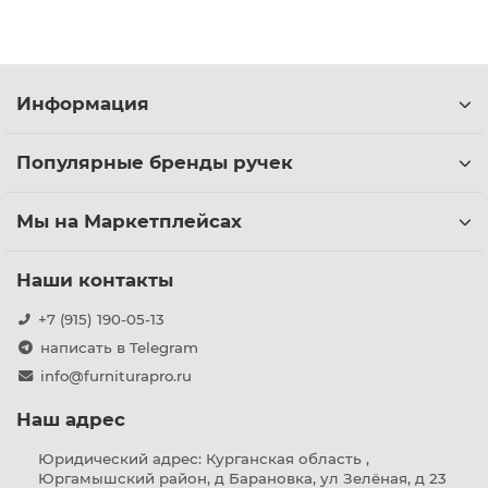
Информация
Популярные бренды ручек
Мы на Маркетплейсах
Наши контакты
+7 (915) 190-05-13
написать в Telegram
info@furniturapro.ru
Наш адрес
Юридический адрес: Курганская область ,
Юргамышский район, д Барановка, ул Зелёная, д 23