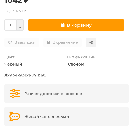
1042 ₽
НДС 5%: 50 ₽
В корзину
В закладки
В сравнение
Цвет
Тип фиксации
Черный
Ключом
Все характеристики
Расчет доставки в корзине
Живой чат с людьми