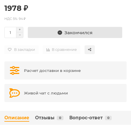
1978 ₽
НДС 5%: 94 ₽
Закончился
В закладки
В сравнение
Расчет доставки в корзине
Живой чат с людьми
Описание
Отзывы
Вопрос-ответ
0
0