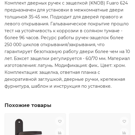
Комплект дверных ручек с защелкой (KNOB) Fuaro 624
предназначен для установки в межкомнатные двери
толщиной 35-45 мм. Подходит для дверей правого и
левого открывания. Гальваническое покрытие прошло
тест на устойчивость к коррозии в соляном тумане -
более 96 часов. Ресурс работы ручек-защелок более
250 000 циклов открывания/закрывания, что
гарантирует безотказную работу двери более чем на 10
лет. Бэксет защелки регулируется - 60/70 мм. Материал
изготовления: латунь. Модификация: фик.. Цвет: хром.
Комплектация: защелка, ответная планка с
декоративной заглушкой, дверные ручки, крепежная
фурнитура, шаблон и инструкция по установке.
Похожие товары