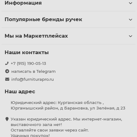
Информация
Популярные бренды ручек
Мы на Маркетплейсах
Наши контакты
+7 (915) 190-05-13
написать в Telegram
info@furniturapro.ru
Наш адрес
Юридический адрес: Курганская область ,
Юргамышский район, д Барановка, ул Зелёная, д 23
Указан юридический адрес. Мы интернет-магазин,
выставочного зала нет!
Оставляйте свои заявки через сайт.
Удачных покупок!