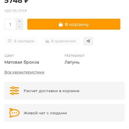
5748 ₽
НДС 5%: 274 ₽
В корзину
В закладки
В сравнение
Цвет
Материал
Матовая бронза
Латунь
Все характеристики
Расчет доставки в корзине
Живой чат с людьми