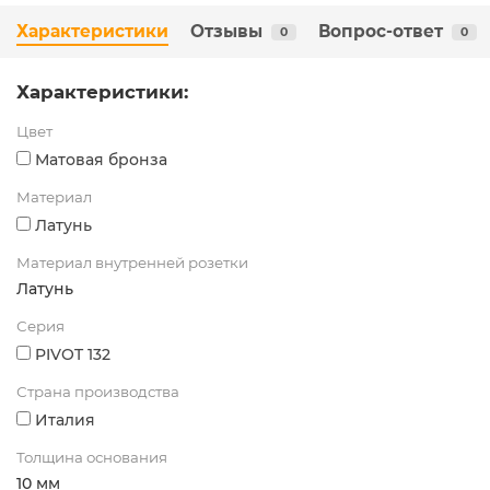
Характеристики
Отзывы
Вопрос-ответ
0
0
Характеристики:
Цвет
Матовая бронза
Материал
Латунь
Материал внутренней розетки
Латунь
Серия
PIVOT 132
Страна производства
Италия
Толщина основания
10 мм