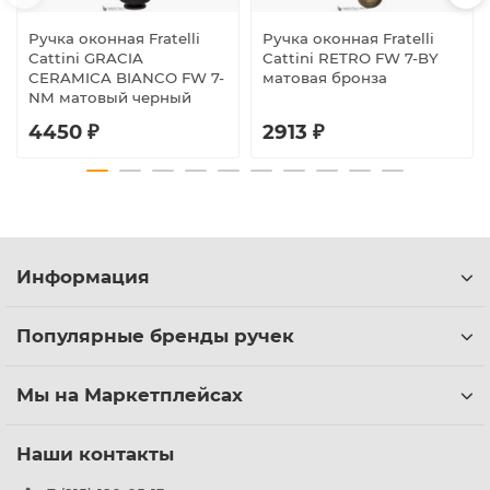
Ручка оконная Fratelli
Ручка оконная Fratelli
Cattini GRACIA
Cattini RETRO FW 7-BY
CERAMICA BIANCO FW 7-
матовая бронза
NM матовый черный
4450 ₽
2913 ₽
Информация
Популярные бренды ручек
Мы на Маркетплейсах
Наши контакты