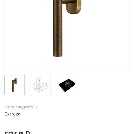
Производитель
Extreza