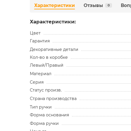
Характеристики
Отзывы
Воп
0
Характеристики:
Цвет
Гарантия
Декоративные детали
Кол-во в коробке
Левый/Правый
Материал
Серия
Статус произв.
Страна производства
Тип ручки
Форма основания
Форма ручки