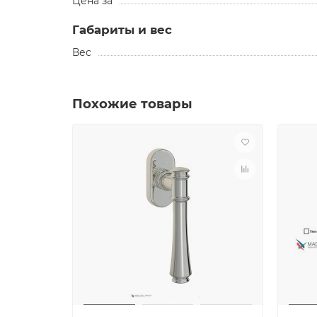
Цена за
Габариты и вес
Вес
Похожие товары