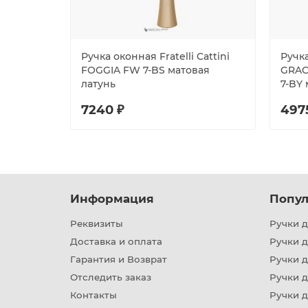
Ручка оконная Fratelli Cattini
Ручка
FOGGIA FW 7-BS матовая
GRAC
латунь
7-BY
7240 ₽
497
Информация
Попул
Реквизиты
Ручки д
Доставка и оплата
Ручки 
Гарантия и Возврат
Ручки д
Отследить заказ
Ручки д
Контакты
Ручки 