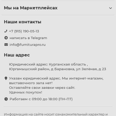
Мы на Маркетплейсах
Наши контакты
+7 (915) 190-05-13
написать в Telegram
info@furniturapro.ru
Наш адрес
Юридический адрес: Курганская область ,
Юргамышский район, д Барановка, ул Зелёная, д 23
Указан юридический адрес. Мы интернет-магазин,
выставочного зала нет!
Оставляйте свои заявки через сайт.
Удачных покупок!
Работаем с 09:00 до 18:00 (ПН-ПТ)
Информация на сайте носит ознакомительный характер и