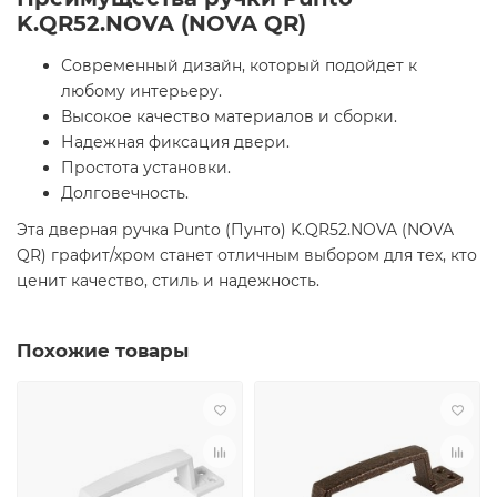
K.QR52.NOVA (NOVA QR)
Современный дизайн, который подойдет к
любому интерьеру.
Высокое качество материалов и сборки.
Надежная фиксация двери.
Простота установки.
Долговечность.
Эта дверная ручка Punto (Пунто) K.QR52.NOVA (NOVA
QR) графит/хром станет отличным выбором для тех, кто
ценит качество, стиль и надежность.
Похожие товары