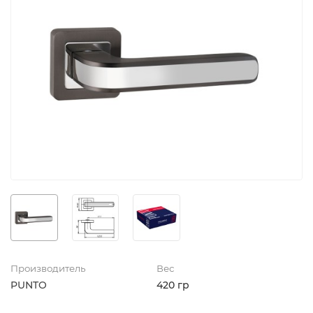
Производитель
Вес
PUNTO
420 гр