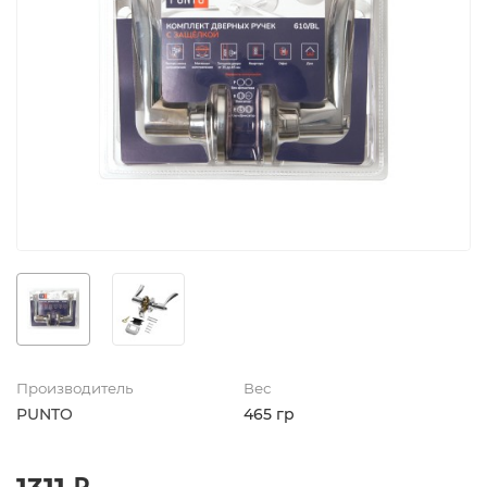
Производитель
Вес
PUNTO
465 гр