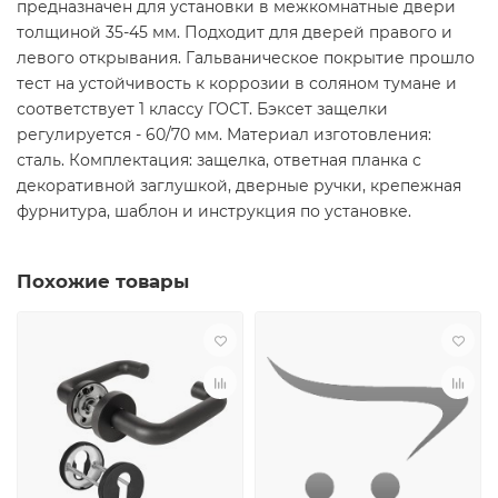
предназначен для установки в межкомнатные двери
толщиной 35-45 мм. Подходит для дверей правого и
левого открывания. Гальваническое покрытие прошло
тест на устойчивость к коррозии в соляном тумане и
соответствует 1 классу ГОСТ. Бэксет защелки
регулируется - 60/70 мм. Материал изготовления:
сталь. Комплектация: защелка, ответная планка с
декоративной заглушкой, дверные ручки, крепежная
фурнитура, шаблон и инструкция по установке.
Похожие товары