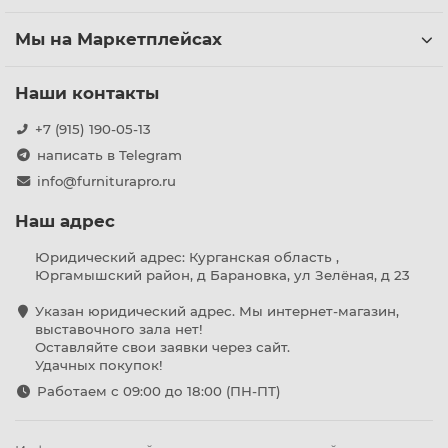
Мы на Маркетплейсах
Наши контакты
+7 (915) 190-05-13
написать в Telegram
info@furniturapro.ru
Наш адрес
Юридический адрес: Курганская область ,
Юргамышский район, д Барановка, ул Зелёная, д 23
Указан юридический адрес. Мы интернет-магазин,
выставочного зала нет!
Оставляйте свои заявки через сайт.
Удачных покупок!
Работаем с 09:00 до 18:00 (ПН-ПТ)