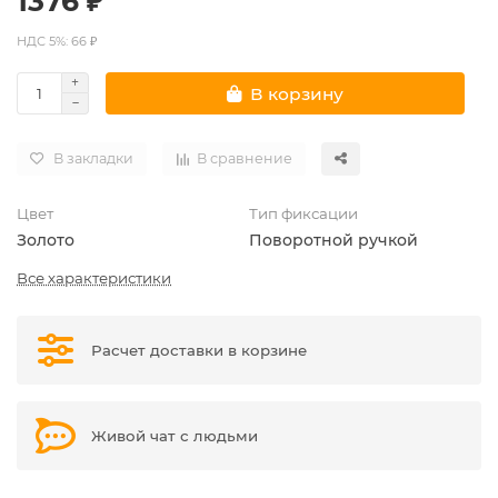
1376 ₽
НДС 5%: 66 ₽
В корзину
В закладки
В сравнение
Цвет
Тип фиксации
Золото
Поворотной ручкой
Все характеристики
Расчет доставки в корзине
Живой чат с людьми