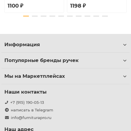
1100 ₽
1198 ₽
Информация
Популярные бренды ручек
Мы на Маркетплейсах
Наши контакты
+7 (915) 190-05-13
написать в Telegram
info@furniturapro.ru
Наш адрес