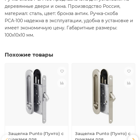
деревянные двери и окна. Производство Россия,
материал: сталь, цвет: бронза антик. Ручка-скоба
РСА-100 надежна в эксплуатации, удобна в установке и
имеет экономичную цену. Габаритные размеры:
100x10x10 мм.
Похожие товары
Защелка Punto (Пунто) с
Защелка Punto (Пунто) с
ручками для
ручками для