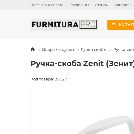
Доставка и оплата
Реквизиты
Отзывы
Контакты
КАТАЛ
Дверные ручки
Ручки скобы
Ручка-ско
Ручка-скоба Zenit (Зенит
Код товара: 37927