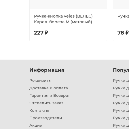
Ручка-кнопка veles (ВЕЛЕС)
Ручк
Карел. береза М (матовый)
227 ₽
78 ₽
Информация
Попул
Реквизиты
Ручки д
Доставка и оплата
Ручки 
Гарантия и Возврат
Ручки д
Отследить заказ
Ручки д
Контакты
Ручки 
Производители
Ручки д
Акции
Ручки 