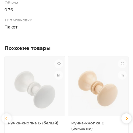
Объем
0.36
Тип упаковки
Пакет
Похожие товары
Ручка-кнопка Б (белый)
Ручка-кнопка Б
(бежевый)