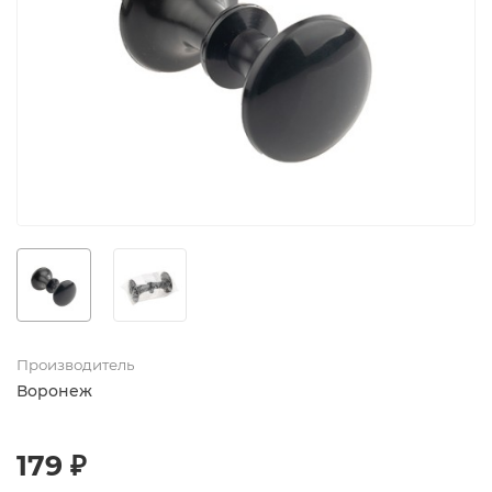
Производитель
Воронеж
179 ₽