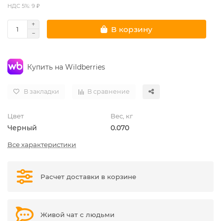
НДС 5%: 9 ₽
В корзину
Купить на Wildberries
В закладки
В сравнение
Цвет
Вес, кг
Черный
0.070
Все характеристики
Расчет доставки в корзине
Живой чат с людьми