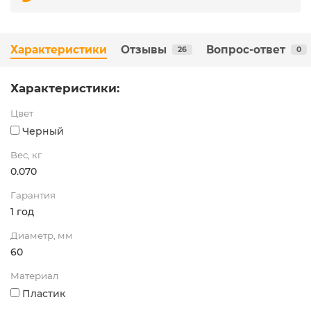
Характеристики
Отзывы
Вопрос-ответ
26
0
Характеристики:
Цвет
Черный
Вес, кг
0.070
Гарантия
1 год
Диаметр, мм
60
Материал
Пластик