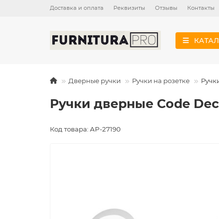
Доставка и оплата
Реквизиты
Отзывы
Контакты
КАТАЛ
Дверные ручки
Ручки на розетке
Ручк
Ручки дверные Code Dec
Код товара: AP-27190