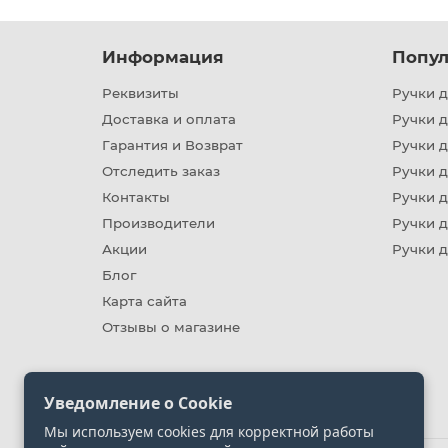
Информация
Попул
Реквизиты
Ручки д
Доставка и оплата
Ручки 
Гарантия и Возврат
Ручки д
Отследить заказ
Ручки д
Контакты
Ручки 
Производители
Ручки д
Акции
Ручки 
Блог
Карта сайта
Отзывы о магазине
Уведомление о Cookie
Мы используем cookies для корректной работы