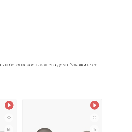
ть и безопасность вашего дома. Закажите ее