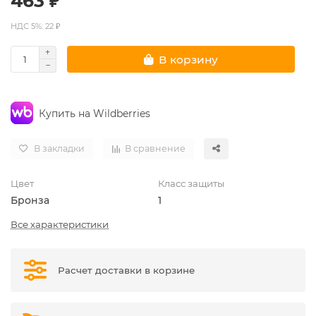
463 ₽
НДС 5%: 22 ₽
В корзину
Купить на Wildberries
В закладки
В сравнение
Цвет
Класс защиты
Бронза
1
Все характеристики
Расчет доставки в корзине