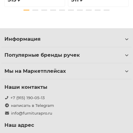
Информация
Популярные бренды ручек
Мы на Маркетплейсах
Наши контакты
+7 (915) 190-05-13
написать в Telegram
info@furniturapro.ru
Наш адрес