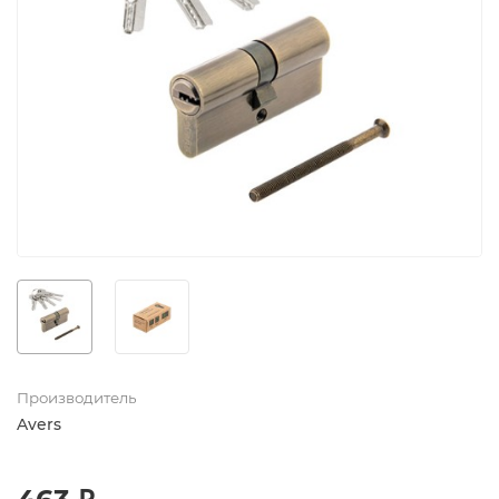
Производитель
Avers