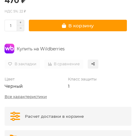
470 ₽
НДС 5%: 22 ₽
В корзину
Купить на Wildberries
В закладки
В сравнение
Цвет
Класс защиты
Черный
1
Все характеристики
Расчет доставки в корзине