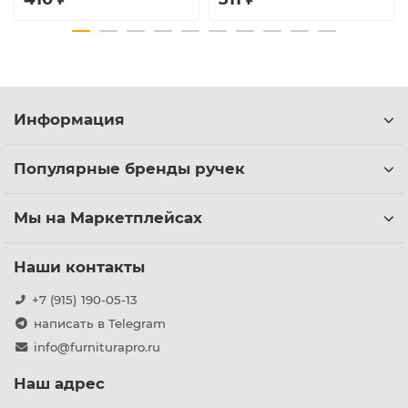
Информация
Популярные бренды ручек
Мы на Маркетплейсах
Наши контакты
+7 (915) 190-05-13
написать в Telegram
info@furniturapro.ru
Наш адрес