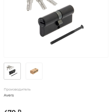
Производитель
Avers