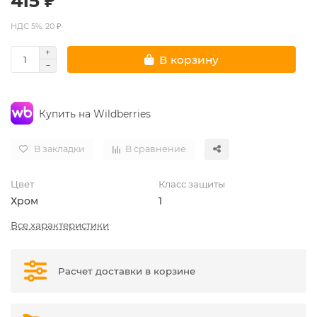
415 ₽
НДС 5%: 20 ₽
В корзину
Купить на Wildberries
В закладки
В сравнение
Цвет
Класс защиты
Хром
1
Все характеристики
Расчет доставки в корзине