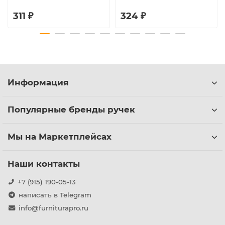
311 ₽
324 ₽
Информация
Популярные бренды ручек
Мы на Маркетплейсах
Наши контакты
+7 (915) 190-05-13
написать в Telegram
info@furniturapro.ru