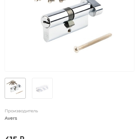
Производитель
Avers