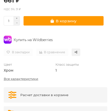
661 ₽
НДС 5%: 31 ₽
В корзину
Купить на Wildberries
В закладки
В сравнение
Цвет
Класс защиты
Хром
1
Все характеристики
Расчет доставки в корзине