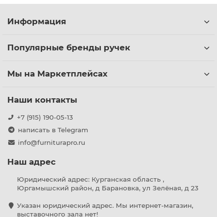
Информация
Популярные бренды ручек
Мы на Маркетплейсах
Наши контакты
+7 (915) 190-05-13
написать в Telegram
info@furniturapro.ru
Наш адрес
Юридический адрес: Курганская область ,
Юргамышский район, д Барановка, ул Зелёная, д 23
Указан юридический адрес. Мы интернет-магазин,
выставочного зала нет!