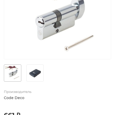
Производитель
Code Deco