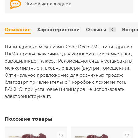
Живой чат с людьми
Описание
Характеристики
Отзывы
Вопро
0
Цилиндровые механизмы Code Deco ZM - цилиндры из
ЦАМа, предназначенные для комплектации замков под
евроцилиндр 1 класса. Рекомендуются для установки в
межкомнатные и входные двери (внутри помещений).
Оптимальное предложение для розничных продаж
благодаря привлекательной коробке с ложементом.
ВАЖНО: при установке цилиндров не использовать
электроинструмент.
Похожие товары