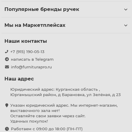
Популярные бренды ручек
Мы на Маркетплейсах
Наши контакты
+7 (915) 190-05-13
написать в Telegram
info@furniturapro.ru
Наш адрес
Юридический адрес: Курганская область ,
Юргамышский район, д Барановка, ул Зелёная, д 23
Указан юридический адрес. Мы интернет-магазин,
выставочного зала нет!
Оставляйте свои заявки через сайт.
Удачных покупок!
Работаем с 09:00 до 18:00 (ПН-ПТ)