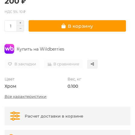
200 ₽
НДС 5%: 10 ₽
В корзину
Купить на Wildberries
В закладки
В сравнение
Цвет
Вес, кг
Хром
0.100
Все характеристики
Расчет доставки в корзине