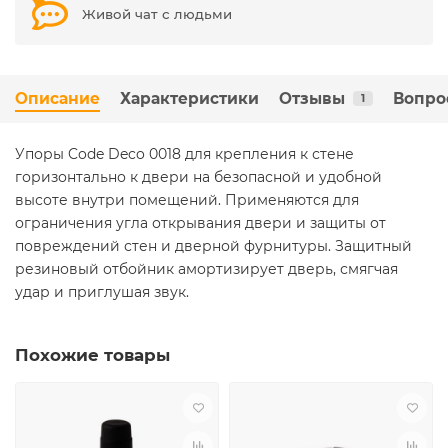
Живой чат с людьми
Описание
Характеристики
Отзывы
Вопро
1
Упоры Code Deco 0018 для крепления к стене
горизонтально к двери на безопасной и удобной
высоте внутри помещений. Применяются для
ограничения угла открывания двери и защиты от
повреждений стен и дверной фурнитуры. Защитный
резиновый отбойник амортизирует дверь, смягчая
удар и приглушая звук.
Похожие товары