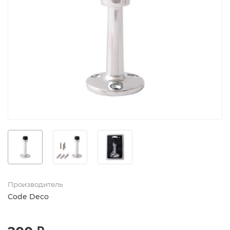
Производитель
Code Deco