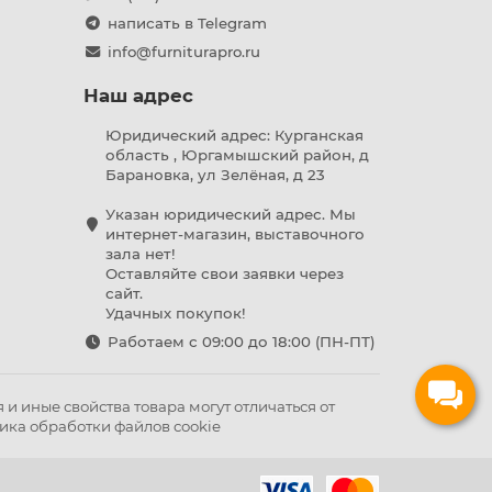
написать в Telegram
info@furniturapro.ru
Наш адрес
Юридический адрес: Курганская
область , Юргамышский район, д
Барановка, ул Зелёная, д 23
Указан юридический адрес. Мы
интернет-магазин, выставочного
зала нет!
Оставляйте свои заявки через
сайт.
Удачных покупок!
Работаем с 09:00 до 18:00 (ПН-ПТ)
и иные свойства товара могут отличаться от
ика обработки файлов cookie