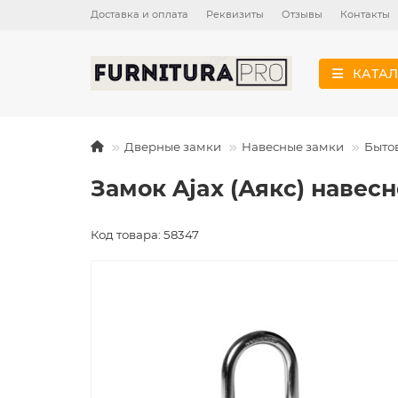
Доставка и оплата
Реквизиты
Отзывы
Контакты
КАТАЛ
Дверные замки
Навесные замки
Быто
Замок Ajax (Аякс) навесн
Код товара: 58347