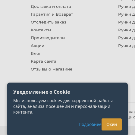
Доставка и оплата
Ручки 
Гарантия и Возврат
Ручки д
Отследить заказ
Ручки д
Контакты
Ручки 
Производители
Ручки д
Акции
Ручки 
Блог
Карта сайта
Отзывы о магазине
Уведомление о Cookie
Мы используем cookies для корректной работы
сайта, анализа посещений и персонализации
контента.
Информация на сайте носит ознакомительный хара
представленных на сайте. Уточняйте информацию
Подробнее
Окей