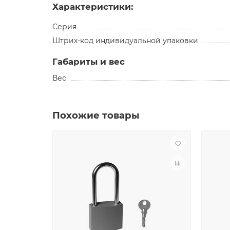
Характеристики:
Серия
Штрих-код индивидуальной упаковки
Габариты и вес
Вес
Похожие товары