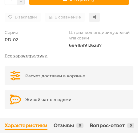
В закладки
В сравнение
Серия
Штрих-код индивидуальной
упаковки
PD-02
6941899126287
Все характеристики
Расчет доставки в корзине
Живой чат с людьми
Характеристики
Отзывы
Вопрос-ответ
0
0