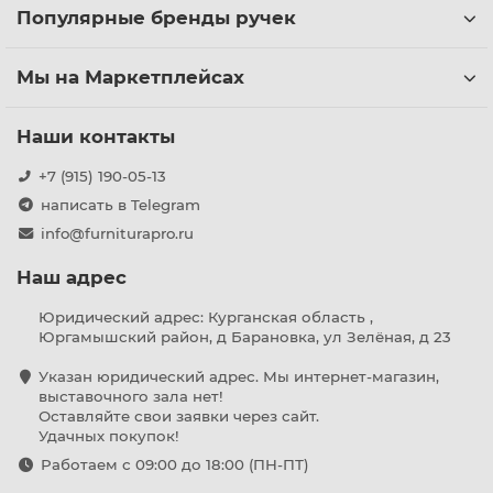
Популярные бренды ручек
Мы на Маркетплейсах
Наши контакты
+7 (915) 190-05-13
написать в Telegram
info@furniturapro.ru
Наш адрес
Юридический адрес: Курганская область ,
Юргамышский район, д Барановка, ул Зелёная, д 23
Указан юридический адрес. Мы интернет-магазин,
выставочного зала нет!
Оставляйте свои заявки через сайт.
Удачных покупок!
Работаем с 09:00 до 18:00 (ПН-ПТ)