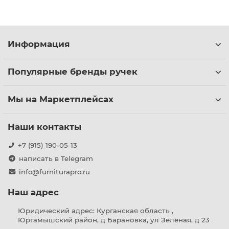
Информация
Популярные бренды ручек
Мы на Маркетплейсах
Наши контакты
+7 (915) 190-05-13
написать в Telegram
info@furniturapro.ru
Наш адрес
Юридический адрес: Курганская область ,
Юргамышский район, д Барановка, ул Зелёная, д 23