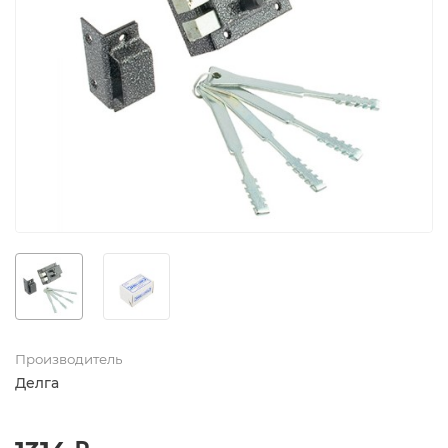
Производитель
Делга