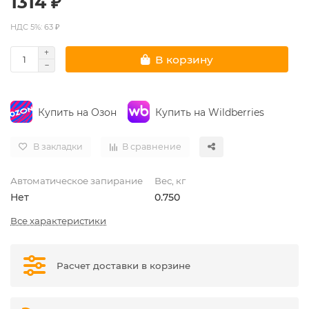
1314 ₽
НДС 5%: 63 ₽
В корзину
Купить на Озон
Купить на Wildberries
В закладки
В сравнение
Автоматическое запирание
Вес, кг
Нет
0.750
Все характеристики
Расчет доставки в корзине