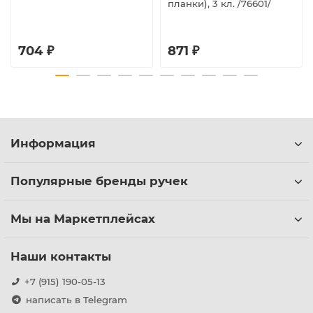
планки), 3 кл. /76601/
704 ₽
871 ₽
Информация
Популярные бренды ручек
Мы на Маркетплейсах
Наши контакты
+7 (915) 190-05-13
написать в Telegram