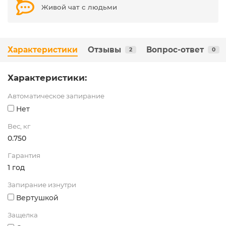
Живой чат с людьми
Характеристики
Отзывы
Вопрос-ответ
2
0
Характеристики:
Автоматическое запирание
Нет
Вес, кг
0.750
Гарантия
1 год
Запирание изнутри
Вертушкой
Защелка