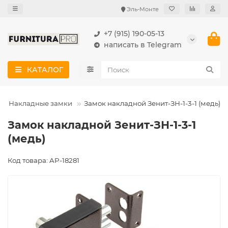
Эль-Монте
+7 (915) 190-05-13
написать в Telegram
КАТАЛОГ
Накладные замки
Замок накладной Зенит-ЗН-1-3-1 (медь)
Замок накладной Зенит-ЗН-1-3-1
(медь)
Код товара: AP-18281