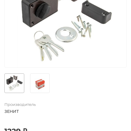
Производитель
ЗЕНИТ