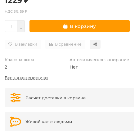
1229 ₽
НДС 5%: 59 ₽
В корзину
В закладки
В сравнение
Класс защиты
Автоматическое запирание
2
Нет
Все характеристики
Расчет доставки в корзине
Живой чат с людьми