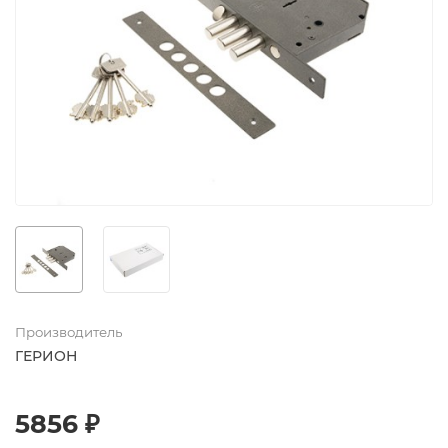
Производитель
ГЕРИОН
5856 ₽