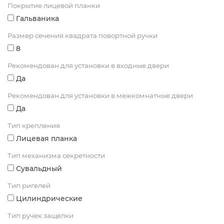
Покрытие лицевой планки
Гальваника
Размер сечения квадрата повортной ручки
8
Рекомендован для установки в входные двери
Да
Рекомендован для установки в межкомнатные двери
Да
Тип крепления
Лицевая планка
Тип механизма секретности
Сувальдный
Тип ригелей
Цилиндрические
Тип ручек защелки