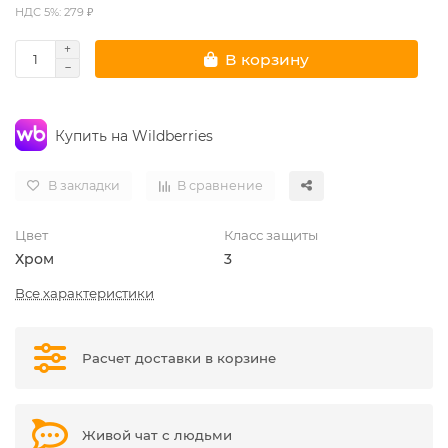
НДС 5%: 279 ₽
В корзину
Купить на Wildberries
В закладки
В сравнение
Цвет
Класс защиты
Хром
3
Все характеристики
Расчет доставки в корзине
Живой чат с людьми