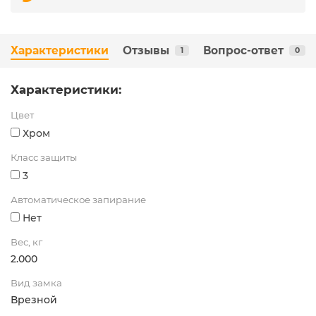
Характеристики
Отзывы
Вопрос-ответ
1
0
Характеристики:
Цвет
Хром
Класс защиты
3
Автоматическое запирание
Нет
Вес, кг
2.000
Вид замка
Врезной