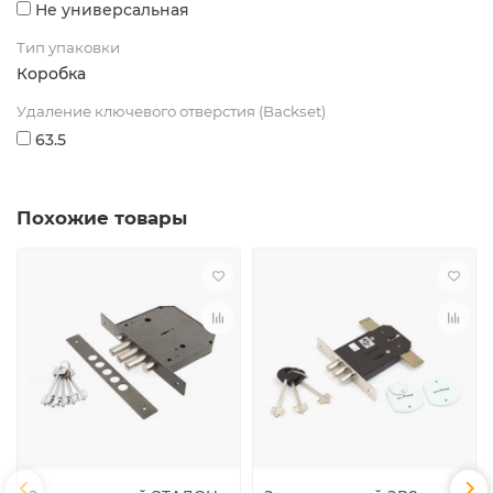
Не универсальная
Тип упаковки
Коробка
Удаление ключевого отверстия (Backset)
63.5
Похожие товары