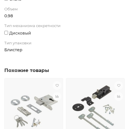
Объем
0.98
Тип механизма секретности
Дисковый
Тип упаковки
Блистер
Похожие товары