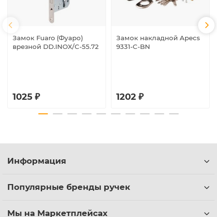
Замок Fuaro (Фуаро)
Замок накладной Apecs
врезной DD.INOX/C-55.72
9331-C-BN
1025 ₽
1202 ₽
Информация
Популярные бренды ручек
Мы на Маркетплейсах