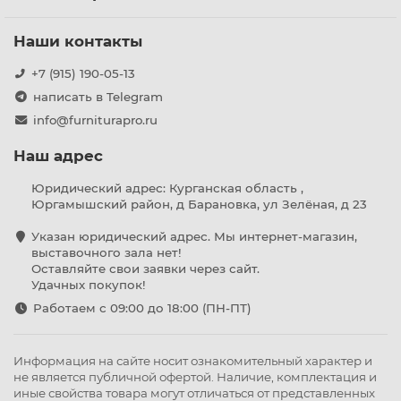
Наши контакты
+7 (915) 190-05-13
написать в Telegram
info@furniturapro.ru
Наш адрес
Юридический адрес: Курганская область ,
Юргамышский район, д Барановка, ул Зелёная, д 23
Указан юридический адрес. Мы интернет-магазин,
выставочного зала нет!
Оставляйте свои заявки через сайт.
Удачных покупок!
Работаем с 09:00 до 18:00 (ПН-ПТ)
Информация на сайте носит ознакомительный характер и
не является публичной офертой. Наличие, комплектация и
иные свойства товара могут отличаться от представленных