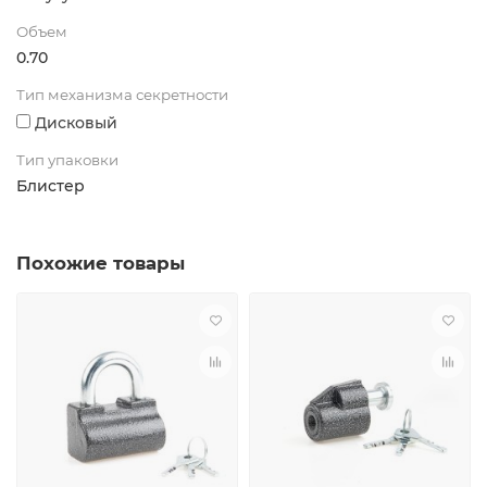
Объем
0.70
Тип механизма секретности
Дисковый
Тип упаковки
Блистер
Похожие товары