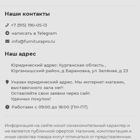
Наши контакты
+7 (915) 190-05-13
написать в Telegram
info@furniturapro.ru
Наш адрес
Юридический адрес: Курганская область ,
Юргамышский район, д Барановка, ул Зелёная, д 23
Указан юридический адрес. Мы интернет-магазин,
выставочного зала нет!
Оставляйте свои заявки через сайт.
Удачных покупок!
Работаем с 09:00 до 18:00 (ПН-ПТ)
Информация на сайте носит ознакомительный характер и
не является публичной офертой. Наличие, комплектация и
иные свойства товара могут отличаться от представленных