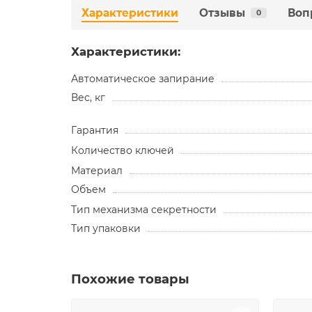
Характеристики
Отзывы
Воп
0
Характеристики:
Автоматическое запирание
Вес, кг
Гарантия
Количество ключей
Материал
Объем
Тип механизма секретности
Тип упаковки
Похожие товары