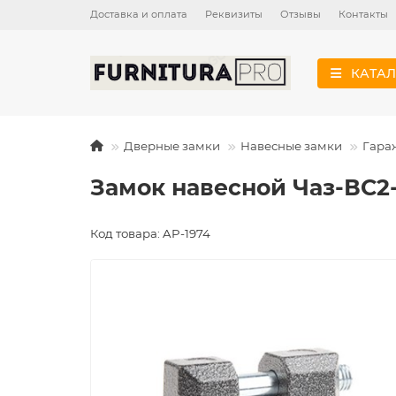
Доставка и оплата
Реквизиты
Отзывы
Контакты
КАТАЛ
Дверные замки
Навесные замки
Гара
Замок навесной Чаз-ВС2-
Код товара: AP-1974