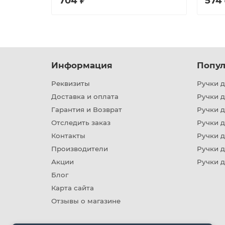
704 ₽
574 
Информация
Попул
Реквизиты
Ручки д
Доставка и оплата
Ручки 
Гарантия и Возврат
Ручки д
Отследить заказ
Ручки д
Контакты
Ручки 
Производители
Ручки д
Акции
Ручки 
Блог
Карта сайта
Отзывы о магазине