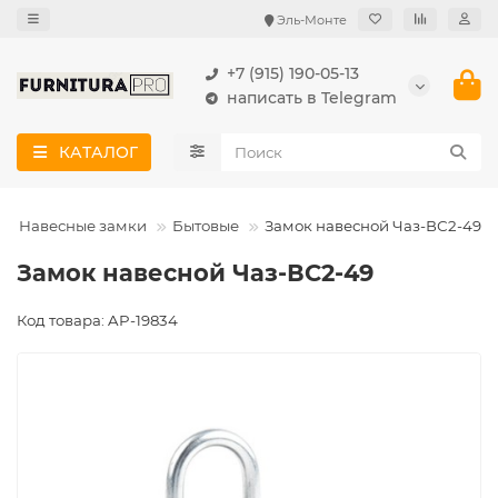
Эль-Монте
+7 (915) 190-05-13
написать в Telegram
КАТАЛОГ
Навесные замки
Бытовые
Замок навесной Чаз-ВС2-49
Замок навесной Чаз-ВС2-49
Код товара: AP-19834