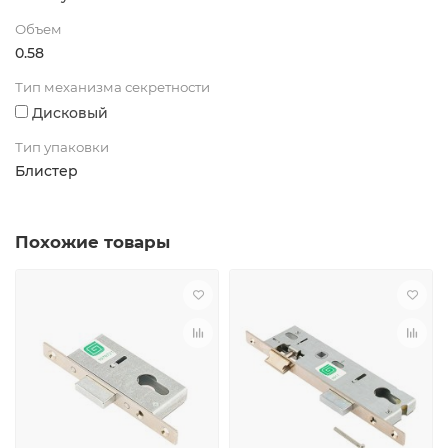
Объем
0.58
Тип механизма секретности
Дисковый
Тип упаковки
Блистер
Похожие товары