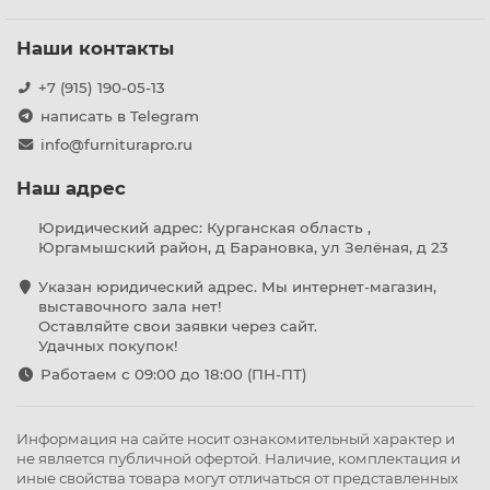
Наши контакты
+7 (915) 190-05-13
написать в Telegram
info@furniturapro.ru
Наш адрес
Юридический адрес: Курганская область ,
Юргамышский район, д Барановка, ул Зелёная, д 23
Указан юридический адрес. Мы интернет-магазин,
выставочного зала нет!
Оставляйте свои заявки через сайт.
Удачных покупок!
Работаем с 09:00 до 18:00 (ПН-ПТ)
Информация на сайте носит ознакомительный характер и
не является публичной офертой. Наличие, комплектация и
иные свойства товара могут отличаться от представленных