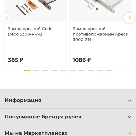
Замок врезной Code
Замок врезной
Deco 5300-P-AB
противопожарный Apecs
3000-ZN
385 ₽
1086 ₽
Информация
Популярные бренды ручек
Мы на Маркетплейсах