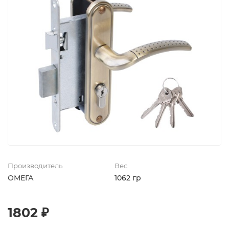
Производитель
Вес
ОМЕГА
1062 гр
1802 ₽