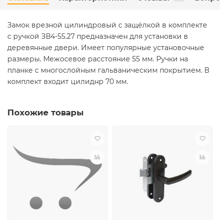
Замок врезной цилиндровый с защёлкой в комплекте
с ручкой ЗВ4-55.27 предназначен для установки в
деревянные двери. Имеет популярные установочные
размеры. Межосевое расстояние 55 мм. Ручки на
планке с многослойным гальваническим покрытием. В
комплект входит цилиднр 70 мм.
Похожие товары