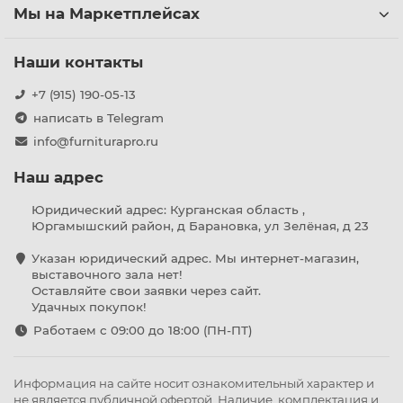
Мы на Маркетплейсах
Наши контакты
+7 (915) 190-05-13
написать в Telegram
info@furniturapro.ru
Наш адрес
Юридический адрес: Курганская область ,
Юргамышский район, д Барановка, ул Зелёная, д 23
Указан юридический адрес. Мы интернет-магазин,
выставочного зала нет!
Оставляйте свои заявки через сайт.
Удачных покупок!
Работаем с 09:00 до 18:00 (ПН-ПТ)
Информация на сайте носит ознакомительный характер и
не является публичной офертой. Наличие, комплектация и