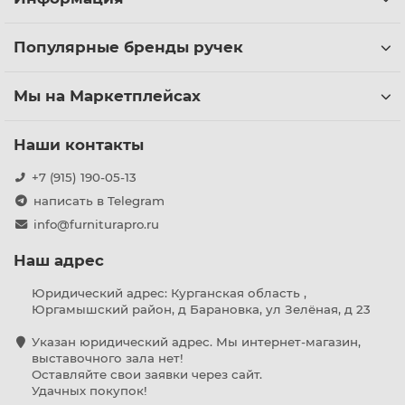
Популярные бренды ручек
Мы на Маркетплейсах
Наши контакты
+7 (915) 190-05-13
написать в Telegram
info@furniturapro.ru
Наш адрес
Юридический адрес: Курганская область ,
Юргамышский район, д Барановка, ул Зелёная, д 23
Указан юридический адрес. Мы интернет-магазин,
выставочного зала нет!
Оставляйте свои заявки через сайт.
Удачных покупок!