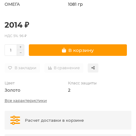
ОМЕГА
1081 гр
2014 ₽
НДС 5%: 96 ₽
В корзину
В закладки
В сравнение
Цвет
Класс защиты
Золото
2
Все характеристики
Расчет доставки в корзине