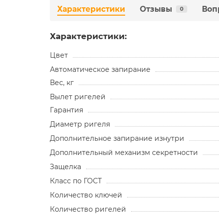
Характеристики
Отзывы
Воп
0
Характеристики:
Цвет
Автоматическое запирание
Вес, кг
Вылет ригелей
Гарантия
Диаметр ригеля
Дополнительное запирание изнутри
Дополнительный механизм секретности
Защелка
Класс по ГОСТ
Количество ключей
Количество ригелей