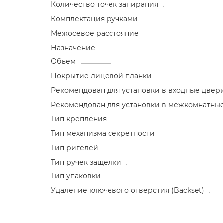
Количество точек запирания
Комплектация ручками
Межосевое расстояние
Назначение
Объем
Покрытие лицевой планки
Рекомендован для установки в входные двер
Рекомендован для установки в межкомнатны
Тип крепления
Тип механизма секретности
Тип ригелей
Тип ручек защелки
Тип упаковки
Удаление ключевого отверстия (Backset)