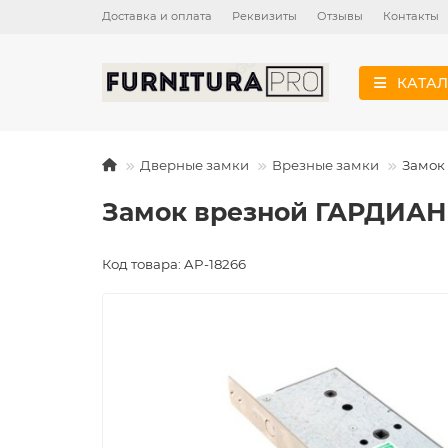
Доставка и оплата
Реквизиты
Отзывы
Контакты
КАТАЛ
Дверные замки
Врезные замки
Замок
Замок врезной ГАРДИАН
Код товара: AP-18266