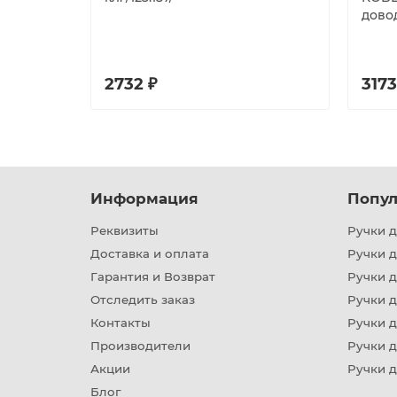
дово
2732 ₽
3173
Информация
Попул
Реквизиты
Ручки д
Доставка и оплата
Ручки 
Гарантия и Возврат
Ручки д
Отследить заказ
Ручки д
Контакты
Ручки 
Производители
Ручки д
Акции
Ручки 
Блог