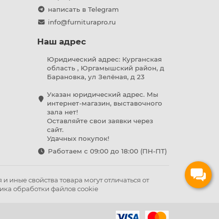
написать в Telegram
info@furniturapro.ru
Наш адрес
Юридический адрес: Курганская
область , Юргамышский район, д
Барановка, ул Зелёная, д 23
Указан юридический адрес. Мы
интернет-магазин, выставочного
зала нет!
Оставляйте свои заявки через
сайт.
Удачных покупок!
Работаем с 09:00 до 18:00 (ПН-ПТ)
и иные свойства товара могут отличаться от
ика обработки файлов cookie