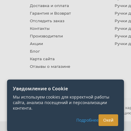
Доставка и оплата
Ручки 
Гарантия и Возврат
Ручки д
Отследить заказ
Ручки д
Контакты
Ручки 
Производители
Ручки д
Акции
Ручки 
Блог
Карта сайта
Отзывы о магазине
Уведомление о Cookie
Мы используем cookies для корректной работы
сайта, анализа посещений и персонализации
контента.
Информация на сайте носит ознакомительный хара
представленных на сайте. Уточняйте информацию
Подробнее
Окей