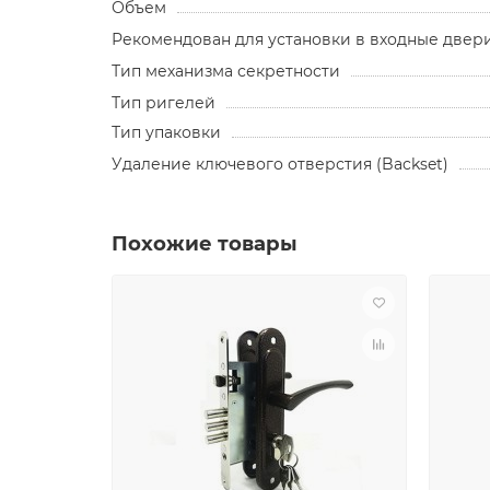
Объем
Рекомендован для установки в входные двер
Тип механизма секретности
Тип ригелей
Тип упаковки
Удаление ключевого отверстия (Backset)
Похожие товары