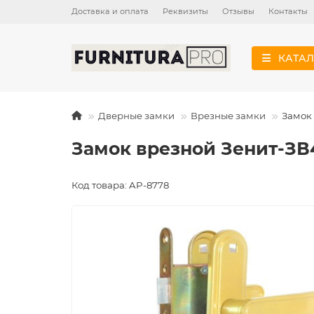
Доставка и оплата
Реквизиты
Отзывы
Контакты
КАТАЛ
Дверные замки
Врезные замки
Замок 
Замок врезной Зенит-ЗВ4
Код товара: AP-8778