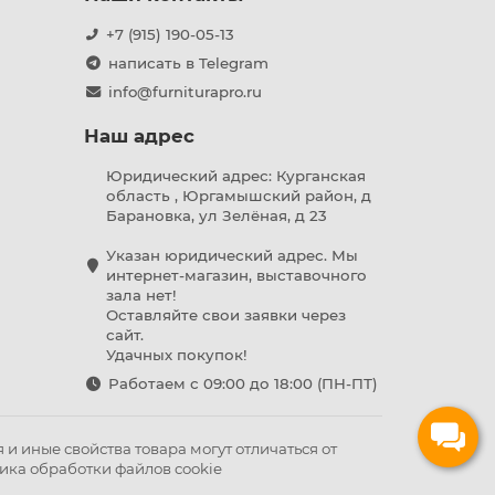
+7 (915) 190-05-13
написать в Telegram
info@furniturapro.ru
Наш адрес
Юридический адрес: Курганская
область , Юргамышский район, д
Барановка, ул Зелёная, д 23
Указан юридический адрес. Мы
интернет-магазин, выставочного
зала нет!
Оставляйте свои заявки через
сайт.
Удачных покупок!
Работаем с 09:00 до 18:00 (ПН-ПТ)
и иные свойства товара могут отличаться от
ика обработки файлов cookie