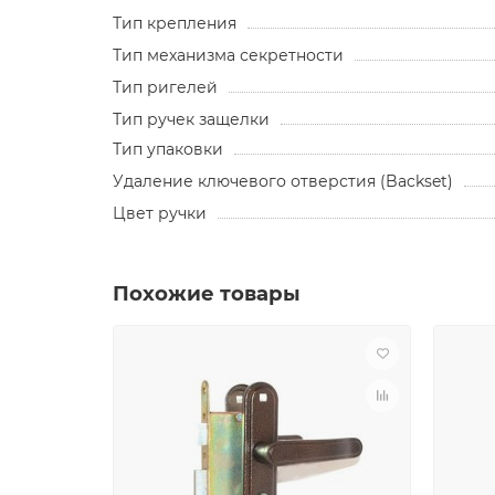
Тип крепления
Тип механизма секретности
Тип ригелей
Тип ручек защелки
Тип упаковки
Удаление ключевого отверстия (Backset)
Цвет ручки
Похожие товары