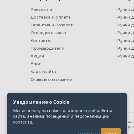
Реквизиты
Ручки д
Доставка и оплата
Ручки 
Гарантия и Возврат
Ручки д
Отследить заказ
Ручки д
Контакты
Ручки 
Производители
Ручки д
Акции
Ручки 
Блог
Карта сайта
Отзывы о магазине
Уведомление о Cookie
Мы используем cookies для корректной работы
сайта, анализа посещений и персонализации
контента.
Информация на сайте носит ознакомительный хара
представленных на сайте. Уточняйте информацию