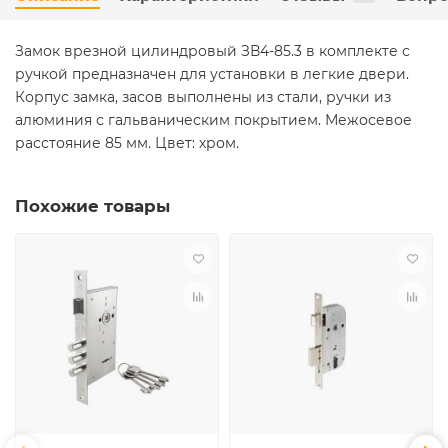
Замок врезной цилиндровый ЗВ4-85.3 в комплекте с
ручкой предназначен для установки в легкие двери.
Корпус замка, засов выполнены из стали, ручки из
алюминия с гальваническим покрытием. Межосевое
расстояние 85 мм. Цвет: хром.
Похожие товары