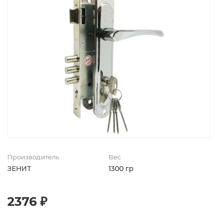
Производитель
Вес
ЗЕНИТ
1300 гр
2376 ₽