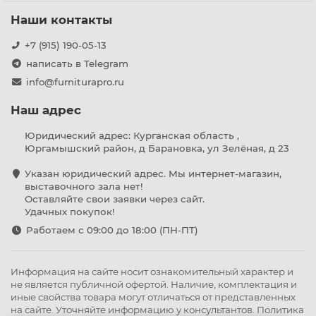
Наши контакты
+7 (915) 190-05-13
написать в Telegram
info@furniturapro.ru
Наш адрес
Юридический адрес: Курганская область ,
Юргамышский район, д Барановка, ул Зелёная, д 23
Указан юридический адрес. Мы интернет-магазин,
выставочного зала нет!
Оставляйте свои заявки через сайт.
Удачных покупок!
Работаем с 09:00 до 18:00 (ПН-ПТ)
Информация на сайте носит ознакомительный характер и
не является публичной офертой. Наличие, комплектация и
иные свойства товара могут отличаться от представленных
на сайте. Уточняйте информацию у консультантов.
Политика