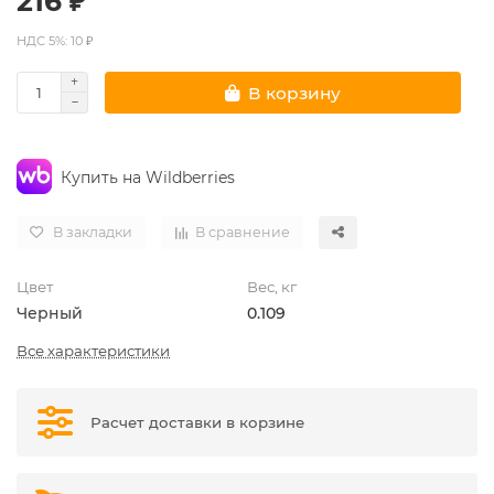
216 ₽
НДС 5%: 10 ₽
В корзину
Купить на Wildberries
В закладки
В сравнение
Цвет
Вес, кг
Черный
0.109
Все характеристики
Расчет доставки в корзине