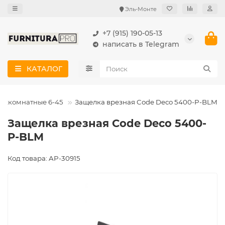
Эль-Монте
+7 (915) 190-05-13
написать в Telegram
КАТАЛОГ
ежкомнатные 6-45
Защелка врезная Code Deco 5400-P-BLM
Защелка врезная Code Deco 5400-
P-BLM
Код товара: AP-30915