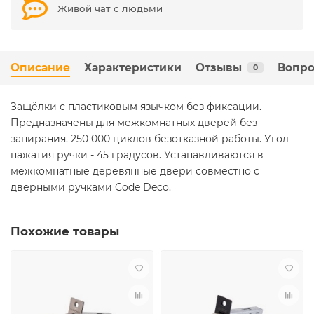
Живой чат с людьми
Описание
Характеристики
Отзывы
Вопро
0
Защёлки с пластиковым язычком без фиксации.
Предназначены для межкомнатных дверей без
запирания. 250 000 циклов безотказной работы. Угол
нажатия ручки - 45 градусов. Устанавливаются в
межкомнатные деревянные двери совместно с
дверными ручками Code Deco.
Похожие товары