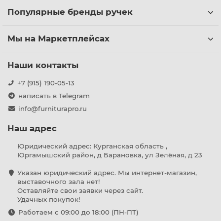
Популярные бренды ручек
Мы на Маркетплейсах
Наши контакты
+7 (915) 190-05-13
написать в Telegram
info@furniturapro.ru
Наш адрес
Юридический адрес: Курганская область ,
Юргамышский район, д Барановка, ул Зелёная, д 23
Указан юридический адрес. Мы интернет-магазин,
выставочного зала нет!
Оставляйте свои заявки через сайт.
Удачных покупок!
Работаем с 09:00 до 18:00 (ПН-ПТ)