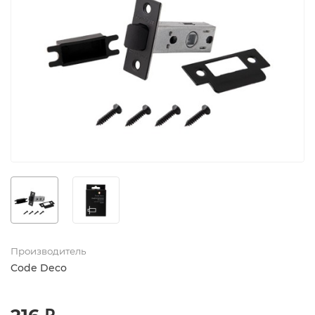
Производитель
Code Deco