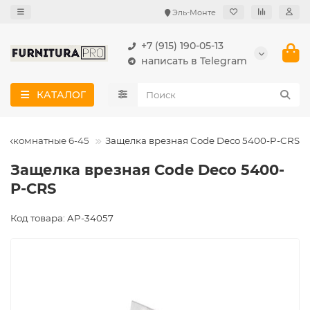
Эль-Монте
+7 (915) 190-05-13
написать в Telegram
КАТАЛОГ
ежкомнатные 6-45
Защелка врезная Code Deco 5400-P-CRS
Защелка врезная Code Deco 5400-
P-CRS
Код товара: AP-34057