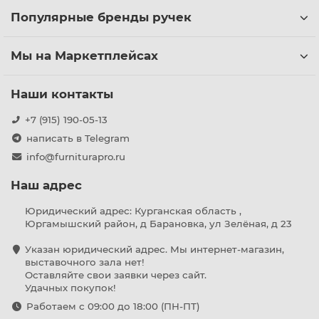
Популярные бренды ручек
Мы на Маркетплейсах
Наши контакты
+7 (915) 190-05-13
написать в Telegram
info@furniturapro.ru
Наш адрес
Юридический адрес: Курганская область ,
Юргамышский район, д Барановка, ул Зелёная, д 23
Указан юридический адрес. Мы интернет-магазин,
выставочного зала нет!
Оставляйте свои заявки через сайт.
Удачных покупок!
Работаем с 09:00 до 18:00 (ПН-ПТ)