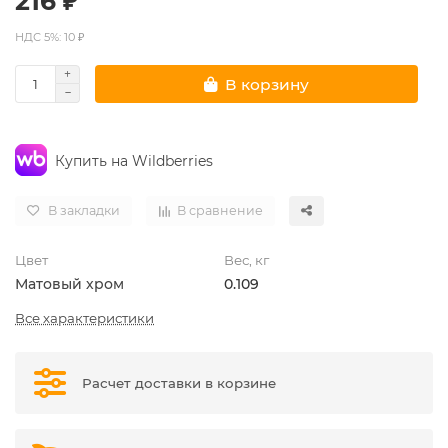
216 ₽
НДС 5%: 10 ₽
В корзину
Купить на Wildberries
В закладки
В сравнение
Цвет
Вес, кг
Матовый хром
0.109
Все характеристики
Расчет доставки в корзине