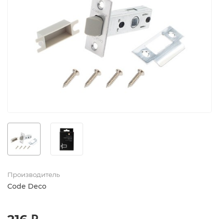
Производитель
Code Deco