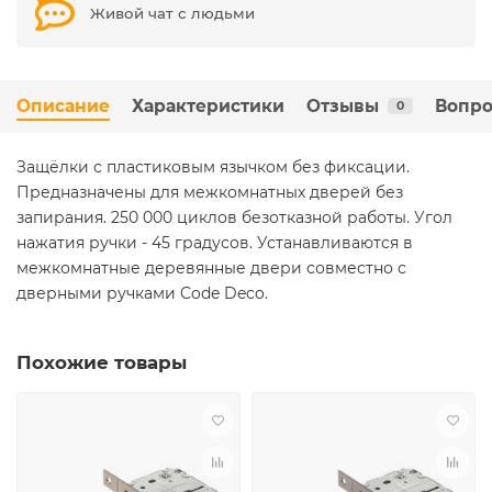
Живой чат с людьми
Описание
Характеристики
Отзывы
Вопро
0
Защёлки с пластиковым язычком без фиксации.
Предназначены для межкомнатных дверей без
запирания. 250 000 циклов безотказной работы. Угол
нажатия ручки - 45 градусов. Устанавливаются в
межкомнатные деревянные двери совместно с
дверными ручками Code Deco.
Похожие товары