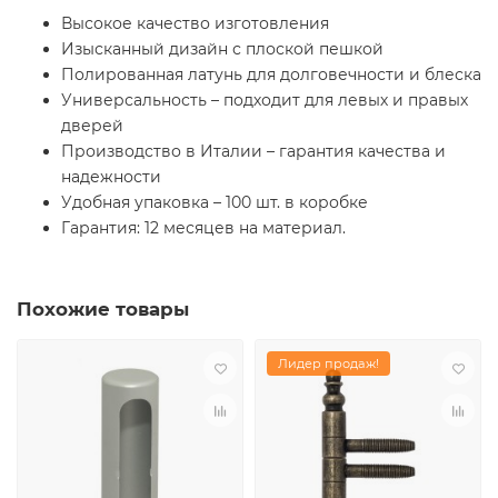
Высокое качество изготовления
Изысканный дизайн с плоской пешкой
Полированная латунь для долговечности и блеска
Универсальность – подходит для левых и правых
дверей
Производство в Италии – гарантия качества и
надежности
Удобная упаковка – 100 шт. в коробке
Гарантия: 12 месяцев на материал.
Похожие товары
Лидер продаж!