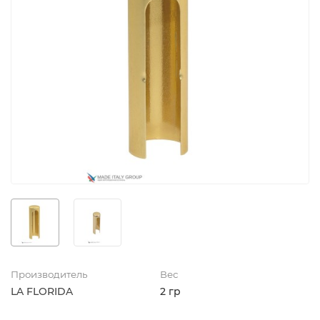
Производитель
Вес
LA FLORIDA
2 гр