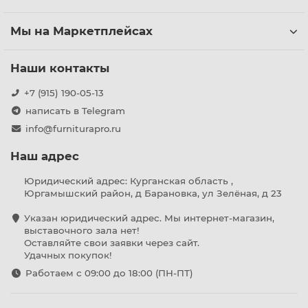
Мы на Маркетплейсах
Наши контакты
+7 (915) 190-05-13
написать в Telegram
info@furniturapro.ru
Наш адрес
Юридический адрес: Курганская область ,
Юргамышский район, д Барановка, ул Зелёная, д 23
Указан юридический адрес. Мы интернет-магазин,
выставочного зала нет!
Оставляйте свои заявки через сайт.
Удачных покупок!
Работаем с 09:00 до 18:00 (ПН-ПТ)