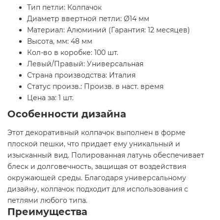
Тип петли: Колпачок
Диаметр ввертной петли: Ø14 мм
Материал: Алюминий (Гарантия: 12 месяцев)
Высота, мм: 48 мм
Кол-во в коробке: 100 шт.
Левый/Правый: Универсальная
Страна производства: Италия
Статус произв.: Произв. в наст. время
Цена за: 1 шт.
Особенности дизайна
Этот декоративный колпачок выполнен в форме
плоской пешки, что придает ему уникальный и
изысканный вид. Полированная латунь обеспечивает
блеск и долговечность, защищая от воздействия
окружающей среды. Благодаря универсальному
дизайну, колпачок подходит для использования с
петлями любого типа.
Преимущества