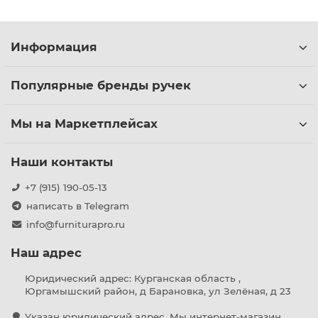
Информация
Популярные бренды ручек
Мы на Маркетплейсах
Наши контакты
+7 (915) 190-05-13
написать в Telegram
info@furniturapro.ru
Наш адрес
Юридический адрес: Курганская область ,
Юргамышский район, д Барановка, ул Зелёная, д 23
Указан юридический адрес. Мы интернет-магазин,