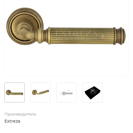
Производитель
Extreza