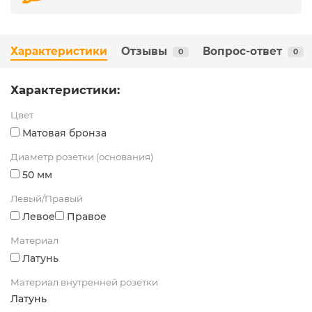
Характеристики
Отзывы
Вопрос-ответ
0
0
Характеристики:
Цвет
Матовая бронза
Диаметр розетки (основания)
50 мм
Левый/Правый
Левое
Правое
Материал
Латунь
Материал внутренней розетки
Латунь