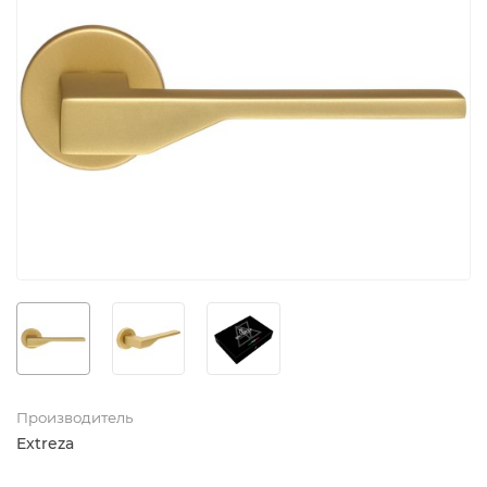
Производитель
Extreza