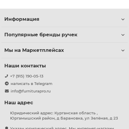
Информация
Популярные бренды ручек
Мы на Маркетплейсах
Наши контакты
+7 (915) 190-05-13
написать в Telegram
info@furniturapro.ru
Наш адрес
Юридический адрес: Курганская область ,
Юргамышский район, д Барановка, ул Зелёная, д 23
Указан юридический адрес. Мы интернет-магазин,