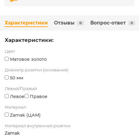
Характеристики
Отзывы
Вопрос-ответ
0
0
Характеристики:
Цвет
Матовое золото
Диаметр розетки (основания)
50 мм
Левый/Правый
Левое
Правое
Материал
Zamak (ЦАМ)
Материал внутренней розетки
Zamak