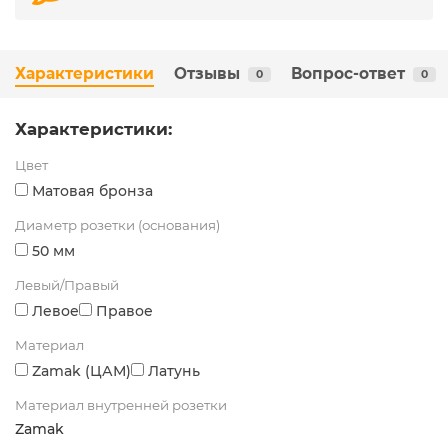
Характеристики
Отзывы
Вопрос-ответ
0
0
Характеристики:
Цвет
Матовая бронза
Диаметр розетки (основания)
50 мм
Левый/Правый
Левое
Правое
Материал
Zamak (ЦАМ)
Латунь
Материал внутренней розетки
Zamak