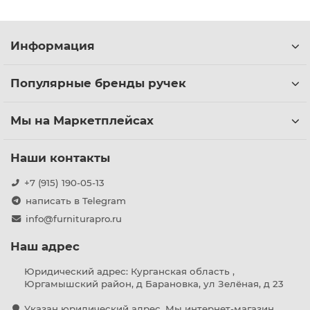
Информация
Популярные бренды ручек
Мы на Маркетплейсах
Наши контакты
+7 (915) 190-05-13
написать в Telegram
info@furniturapro.ru
Наш адрес
Юридический адрес: Курганская область ,
Юргамышский район, д Барановка, ул Зелёная, д 23
Указан юридический адрес. Мы интернет-магазин,