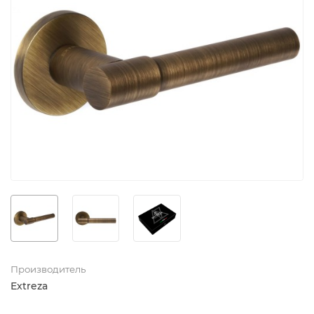
Производитель
Extreza