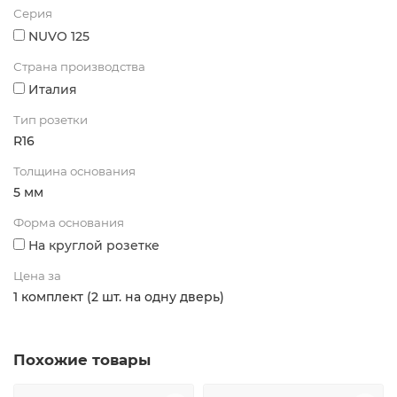
Серия
NUVO 125
Страна производства
Италия
Тип розетки
R16
Толщина основания
5 мм
Форма основания
На круглой розетке
Цена за
1 комплект (2 шт. на одну дверь)
Похожие товары