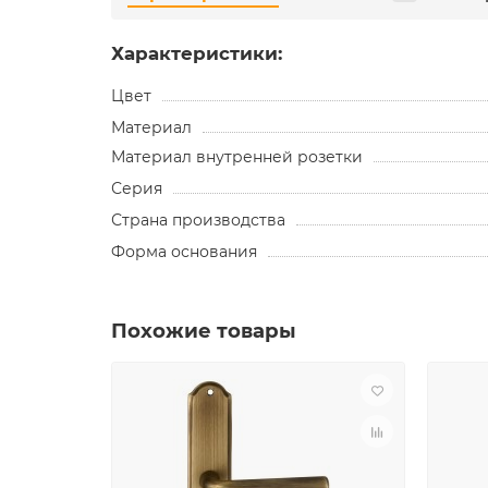
Характеристики:
Цвет
Материал
Материал внутренней розетки
Серия
Страна производства
Форма основания
Похожие товары