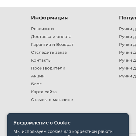
Информация
Попул
Реквизиты
Ручки д
Доставка и оплата
Ручки 
Гарантия и Возврат
Ручки д
Отследить заказ
Ручки д
Контакты
Ручки 
Производители
Ручки д
Акции
Ручки 
Блог
Карта сайта
Отзывы о магазине
Уведомление о Cookie
Мы используем cookies для корректной работы