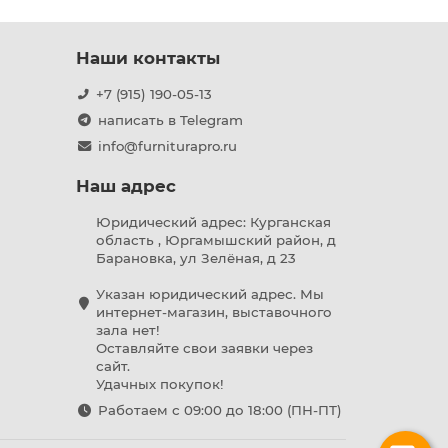
Наши контакты
+7 (915) 190-05-13
написать в Telegram
info@furniturapro.ru
Наш адрес
Юридический адрес: Курганская
область , Юргамышский район, д
Барановка, ул Зелёная, д 23
Указан юридический адрес. Мы
интернет-магазин, выставочного
зала нет!
Оставляйте свои заявки через
сайт.
Удачных покупок!
Работаем с 09:00 до 18:00 (ПН-ПТ)